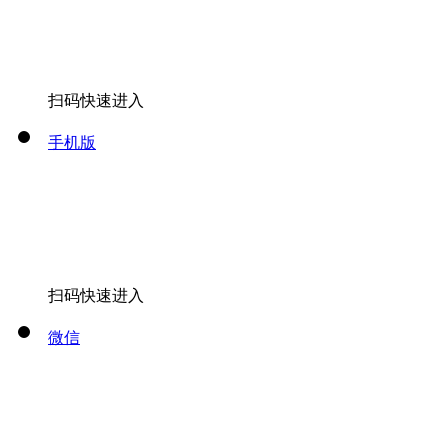
扫码快速进入
手机版
扫码快速进入
微信