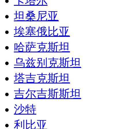
卡塔尔
坦桑尼亚
埃塞俄比亚
哈萨克斯坦
乌兹别克斯坦
塔吉克斯坦
吉尔吉斯斯坦
沙特
利比亚