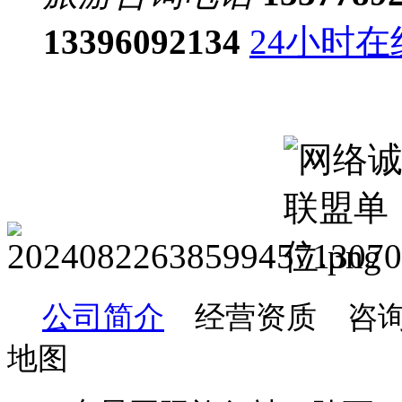
13396092134
24小时
公司简介
经营资质 咨询
地图