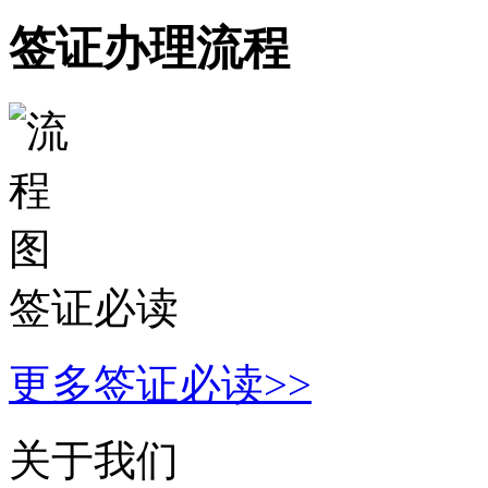
签证办理流程
签证必读
更多签证必读>>
关于我们