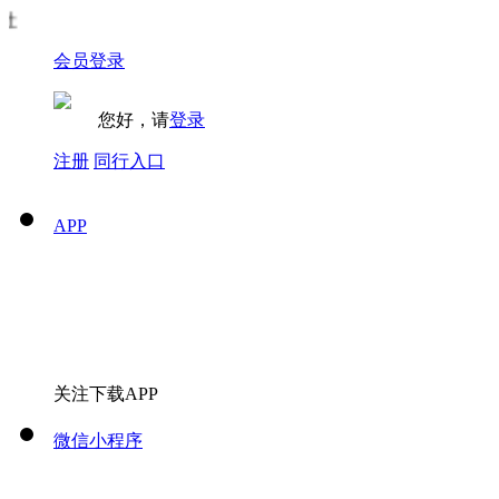
会员登录
您好，请
登录
注册
同行入口
APP
关注下载APP
微信小程序