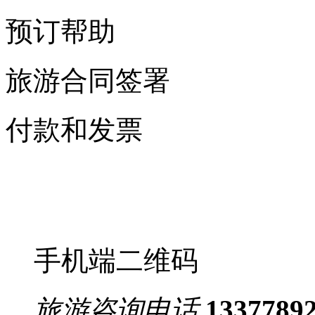
预订帮助
旅游合同签署
付款和发票
手机端二维码
旅游咨询电话
1337789