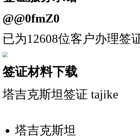
@@0fmZ0
已为12608位客户办理签
签证材料下载
塔吉克斯坦签证
tajike
塔吉克斯坦