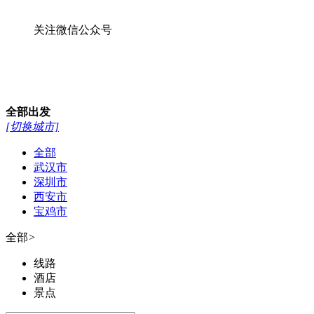
关注微信公众号
全部
出发
[切换城市]
全部
武汉市
深圳市
西安市
宝鸡市
全部
>
线路
酒店
景点