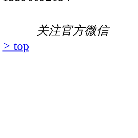
关注官方微信
>
top