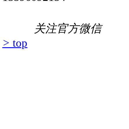
关注官方微信
>
top