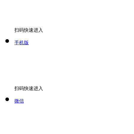
扫码快速进入
手机版
扫码快速进入
微信