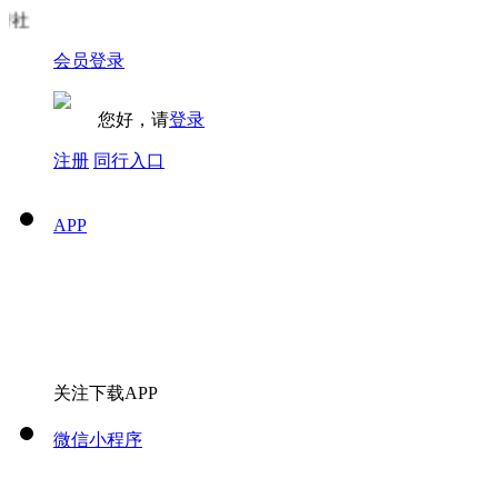
会员登录
您好，请
登录
注册
同行入口
APP
关注下载APP
微信小程序