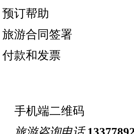
预订帮助
旅游合同签署
付款和发票
手机端二维码
旅游咨询电话
1337789