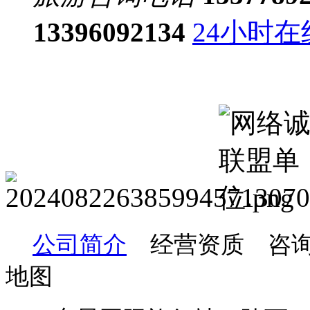
13396092134
24小时
公司简介
经营资质 咨询
地图