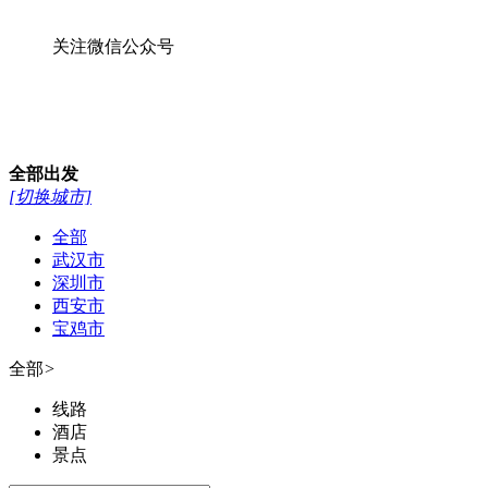
关注微信公众号
全部
出发
[切换城市]
全部
武汉市
深圳市
西安市
宝鸡市
全部
>
线路
酒店
景点