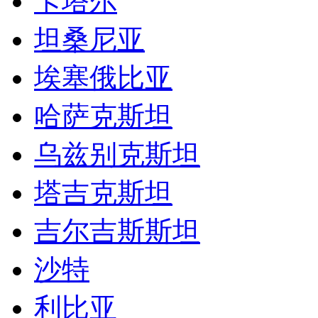
卡塔尔
坦桑尼亚
埃塞俄比亚
哈萨克斯坦
乌兹别克斯坦
塔吉克斯坦
吉尔吉斯斯坦
沙特
利比亚