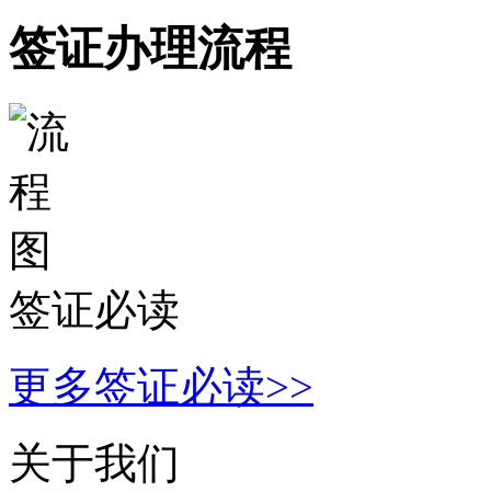
签证办理流程
签证必读
更多签证必读>>
关于我们