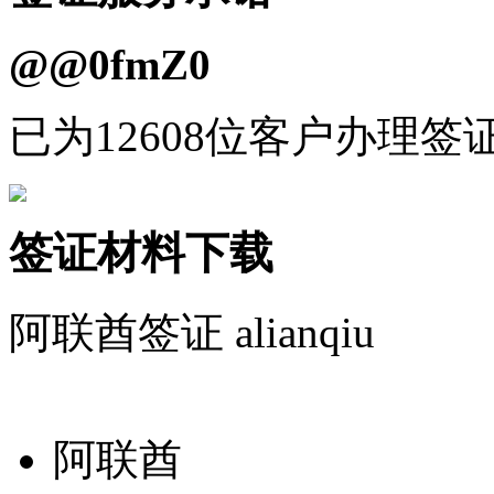
@@0fmZ0
已为12608位客户办理签
签证材料下载
阿联酋签证
alianqiu
阿联酋