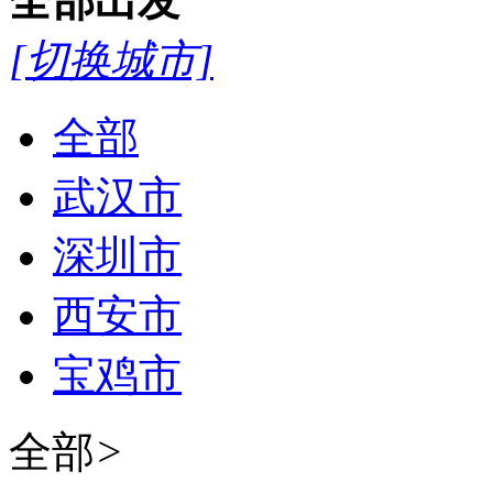
全部
出发
[切换城市]
全部
武汉市
深圳市
西安市
宝鸡市
全部
>