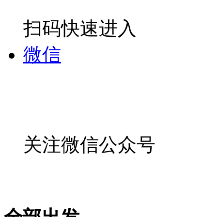
扫码快速进入
微信
关注微信公众号