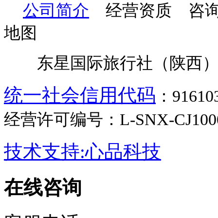
公司简介
经营资质 咨询
地图
东星国际旅行社（陕西）
统一社会信用代码
：9161
经营许可编号：L-SNX-CJ100
技术支持:心品科技
在线咨询