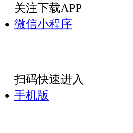
关注下载APP
微信小程序
扫码快速进入
手机版