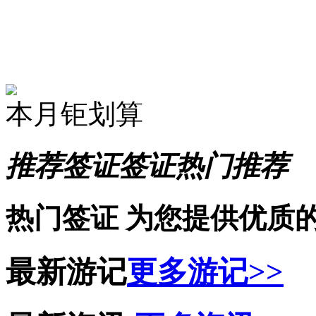
本月钜划算
推荐签证
签证热门推荐
热门签证
为您提供优质
最新游记
更多游记>>