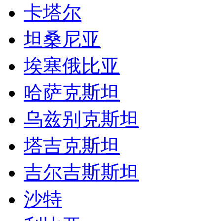
卡塔尔
坦桑尼亚
埃塞俄比亚
哈萨克斯坦
乌兹别克斯坦
塔吉克斯坦
吉尔吉斯斯坦
沙特