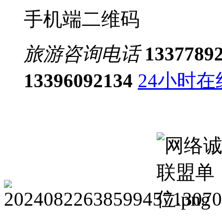
手机端二维码
旅游咨询电话
1337789
13396092134
24小时