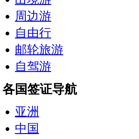
周边游
自由行
邮轮旅游
自驾游
各国签证导航
亚洲
中国