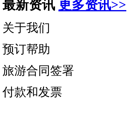
最新资讯
更多资讯>>
关于我们
预订帮助
旅游合同签署
付款和发票